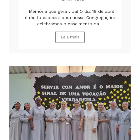
Memória que gera vida! O dia 19 de abril
é muito especial para nossa Congregação:
celebramos o nascimento da...
Leia mais