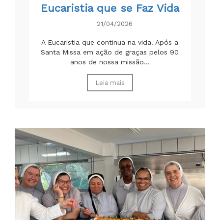
Eucaristia que se Faz Vida
21/04/2026
A Eucaristia que continua na vida. Após a
Santa Missa em ação de graças pelos 90
anos de nossa missão...
Leia mais