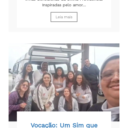
Inspiradas pelo amor...
Leia mais
Vocação: Um Sim que