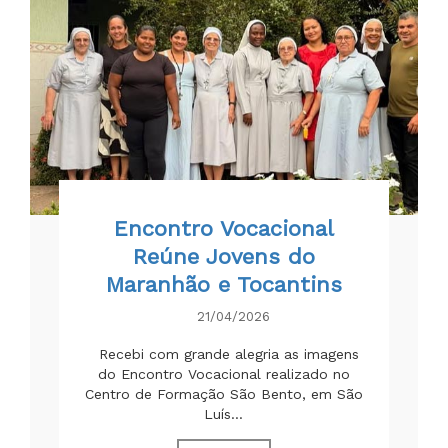
Encontro Vocacional
Reúne Jovens do
Maranhão e Tocantins
21/04/2026
Recebi com grande alegria as imagens
do Encontro Vocacional realizado no
Centro de Formação São Bento, em São
Luís...