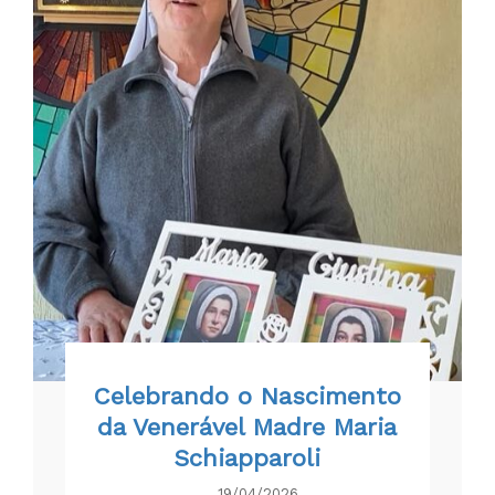
Celebrando o Nascimento
da Venerável Madre Maria
Schiapparoli
19/04/2026