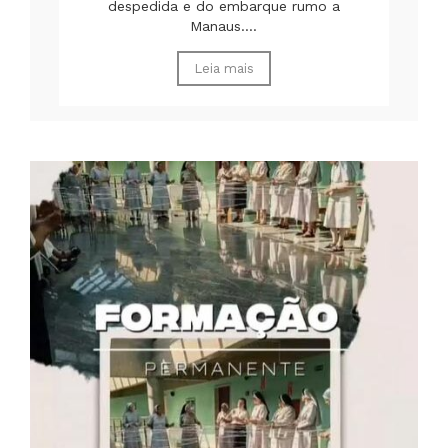
despedida e do embarque rumo a
Manaus....
Leia mais