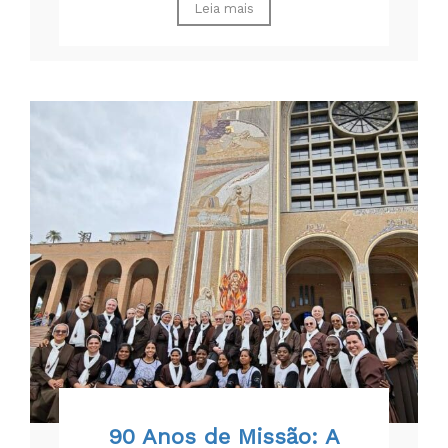
Leia mais
90 Anos de Missão: A