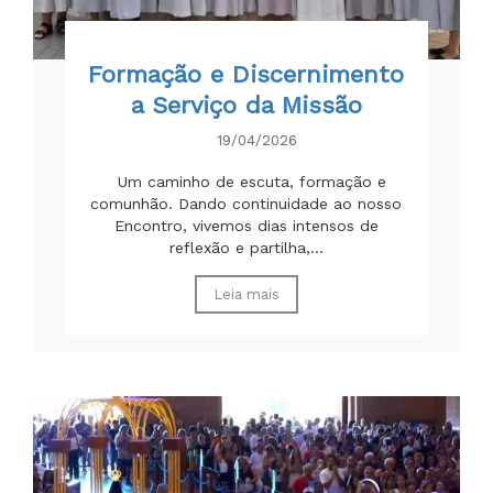
Formação e Discernimento
a Serviço da Missão
19/04/2026
Um caminho de escuta, formação e
comunhão. Dando continuidade ao nosso
Encontro, vivemos dias intensos de
reflexão e partilha,...
Leia mais