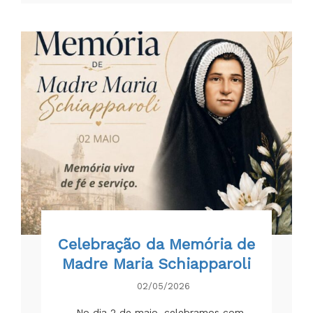
Celebração da Memória de
Madre Maria Schiapparoli
02/05/2026
No dia 2 de maio, celebramos com