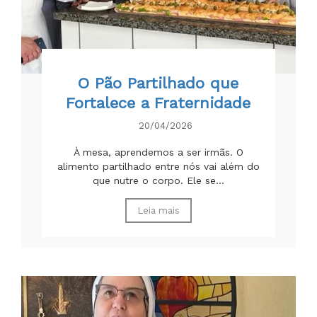
O Pão Partilhado que
Fortalece a Fraternidade
20/04/2026
À mesa, aprendemos a ser irmãs. O
alimento partilhado entre nós vai além do
que nutre o corpo. Ele se...
Leia mais