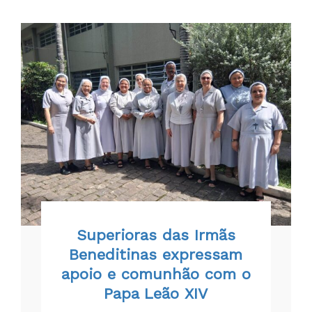
Superioras das Irmãs
Beneditinas expressam
apoio e comunhão com o
Papa Leão XIV