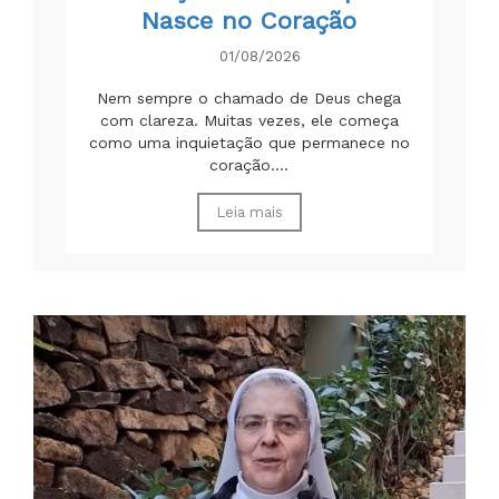
Nasce no Coração
01/08/2026
Nem sempre o chamado de Deus chega
com clareza. Muitas vezes, ele começa
como uma inquietação que permanece no
coração....
Leia mais