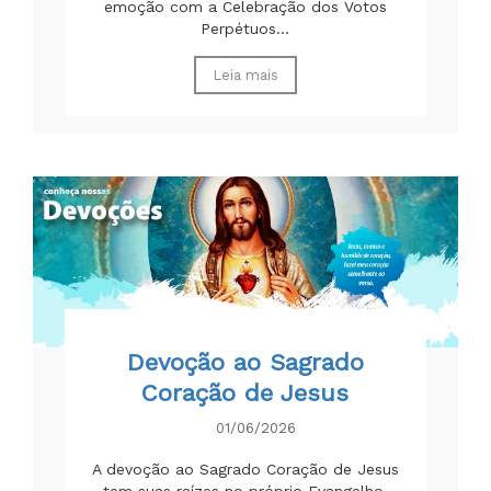
emoção com a Celebração dos Votos
Perpétuos...
Leia mais
Devoção ao Sagrado
Coração de Jesus
01/06/2026
A devoção ao Sagrado Coração de Jesus
tem suas raízes no próprio Evangelho.