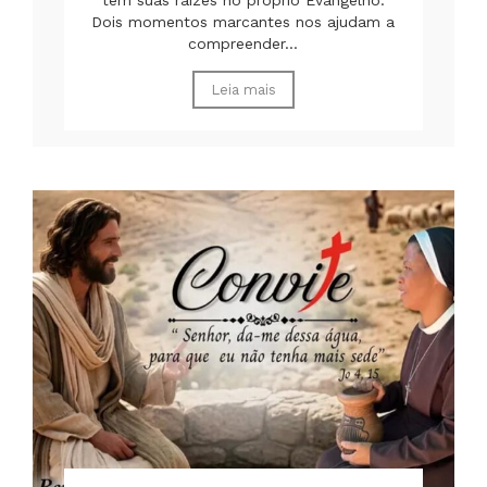
Dois momentos marcantes nos ajudam a
compreender...
Leia mais