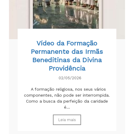
Vídeo da Formação
Permanente das Irmãs
Beneditinas da Divina
Providência
02/05/2026
A formação religiosa, nos seus vários
componentes, não pode ser interrompida.
Como a busca da perfeição da caridade
é...
Leia mais