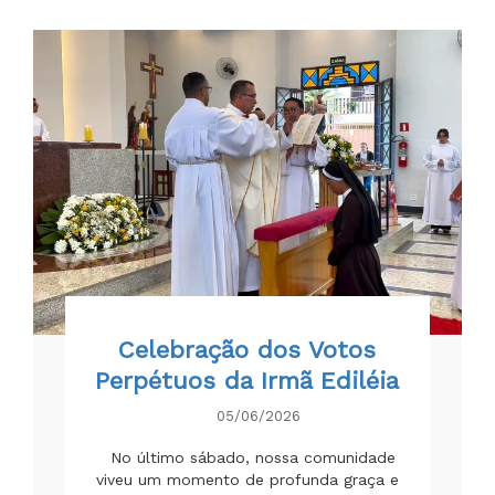
Celebração dos Votos
Perpétuos da Irmã Ediléia
05/06/2026
No último sábado, nossa comunidade
viveu um momento de profunda graça e