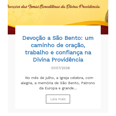
Devoção a São Bento: um
caminho de oração,
trabalho e confiança na
Divina Providência
01/07/2026
No mês de julho, a Igreja celebra, com
alegria, a memória de São Bento, Patrono
da Europa e grande...
Leia mais