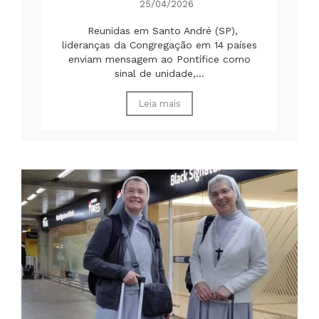
25/04/2026
Reunidas em Santo André (SP),
lideranças da Congregação em 14 países
enviam mensagem ao Pontífice como
sinal de unidade,...
Leia mais