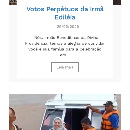
Votos Perpétuos da Irmã
Ediléia
29/05/2026
Nós, Irmãs Beneditinas da Divina
Providência, temos a alegria de convidar
você e sua família para a Celebração
em...
Leia mais