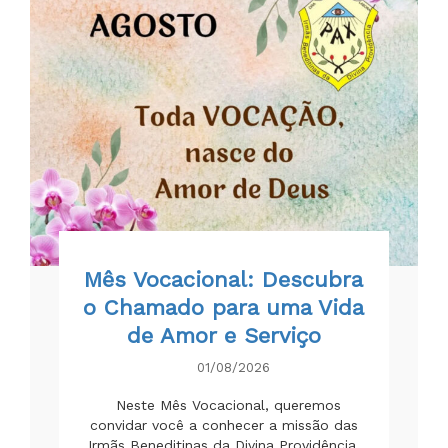
Mês Vocacional: Descubra
o Chamado para uma Vida
de Amor e Serviço
01/08/2026
Neste Mês Vocacional, queremos
convidar você a conhecer a missão das
Irmãs Beneditinas da Divina Providência.