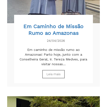
Em Caminho de Missão
Rumo ao Amazonas
24/04/2026
Em caminho de missão rumo ao
Amazonas! Parto hoje, junto com a
Conselheira Geral, Ir. Tereza Medves, para
visitar nossas...
Leia mais