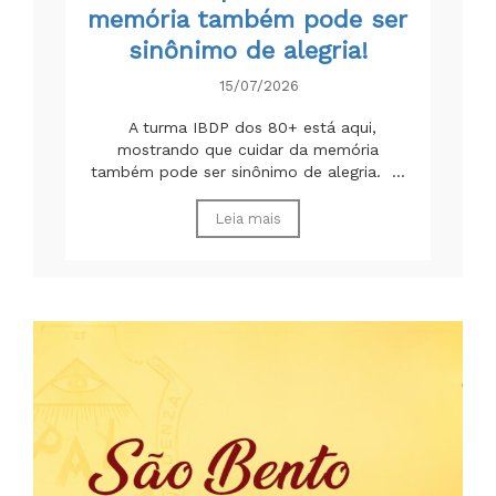
memória também pode ser
sinônimo de alegria!
15/07/2026
A turma IBDP dos 80+ está aqui,
mostrando que cuidar da memória
também pode ser sinônimo de alegria. ...
Leia mais