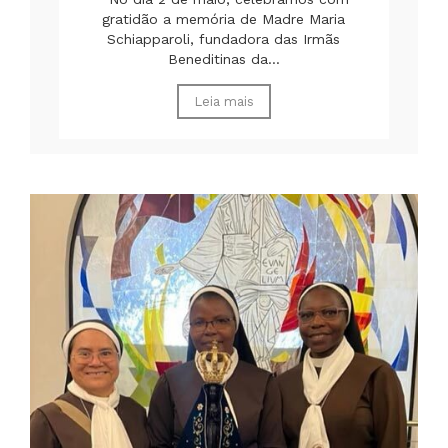
gratidão a memória de Madre Maria
Schiapparoli, fundadora das Irmãs
Beneditinas da...
Leia mais