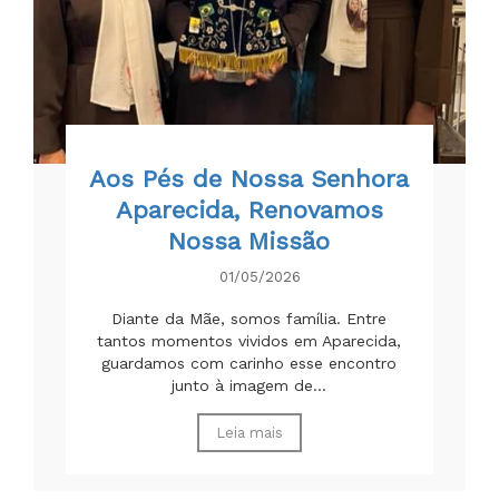
Aos Pés de Nossa Senhora
Aparecida, Renovamos
Nossa Missão
01/05/2026
Diante da Mãe, somos família. Entre
tantos momentos vividos em Aparecida,
guardamos com carinho esse encontro
junto à imagem de...
Leia mais