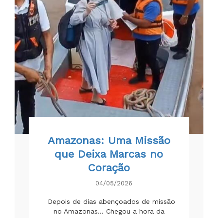
Amazonas: Uma Missão
que Deixa Marcas no
Coração
04/05/2026
Depois de dias abençoados de missão
no Amazonas... Chegou a hora da