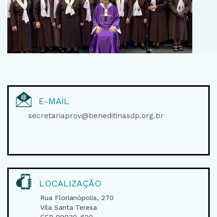
E-MAIL
secretariaprov@beneditinasdp.org.br
LOCALIZAÇÃO
Rua Florianópolis, 270
Vila Santa Teresa