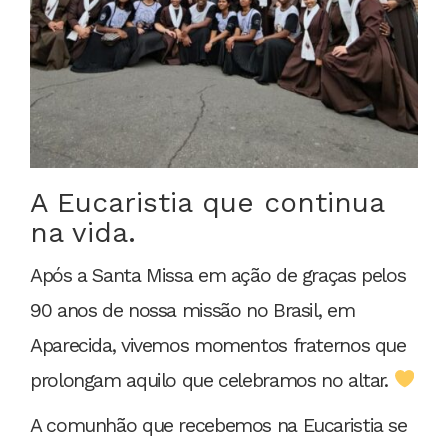
A Eucaristia que continua
na vida.
Após a Santa Missa em ação de graças pelos
90 anos de nossa missão no Brasil, em
Aparecida, vivemos momentos fraternos que
prolongam aquilo que celebramos no altar.
A comunhão que recebemos na Eucaristia se