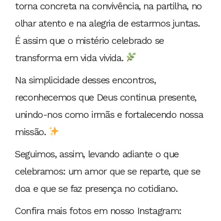
torna concreta na convivência, na partilha, no
olhar atento e na alegria de estarmos juntas.
É assim que o mistério celebrado se
transforma em vida vivida.
Na simplicidade desses encontros,
reconhecemos que Deus continua presente,
unindo-nos como irmãs e fortalecendo nossa
missão.
Seguimos, assim, levando adiante o que
celebramos: um amor que se reparte, que se
doa e que se faz presença no cotidiano.
Confira mais fotos em nosso Instagram: