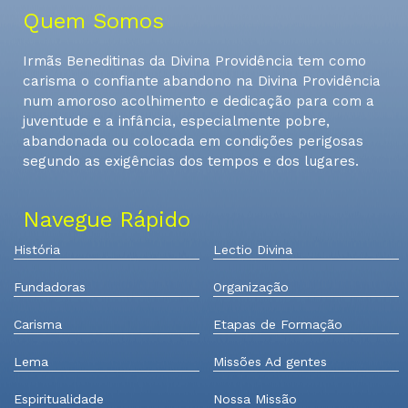
Quem Somos
Irmãs Beneditinas da Divina Providência tem como
carisma o confiante abandono na Divina Providência
num amoroso acolhimento e dedicação para com a
juventude e a infância, especialmente pobre,
abandonada ou colocada em condições perigosas
segundo as exigências dos tempos e dos lugares.
Navegue Rápido
História
Lectio Divina
Fundadoras
Organização
Carisma
Etapas de Formação
Lema
Missões Ad gentes
Espiritualidade
Nossa Missão