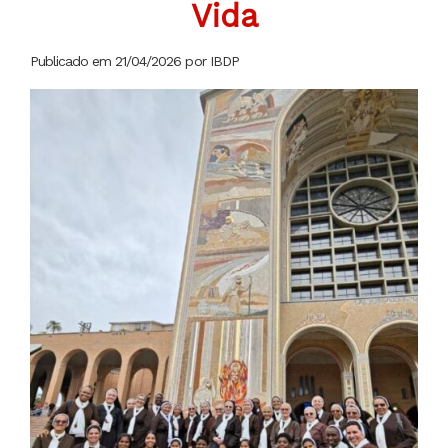
Vida
Publicado em 21/04/2026 por IBDP