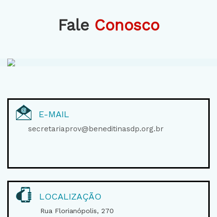
Fale
Conosco
E-MAIL
secretariaprov@beneditinasdp.org.br
LOCALIZAÇÃO
Rua Florianópolis, 270