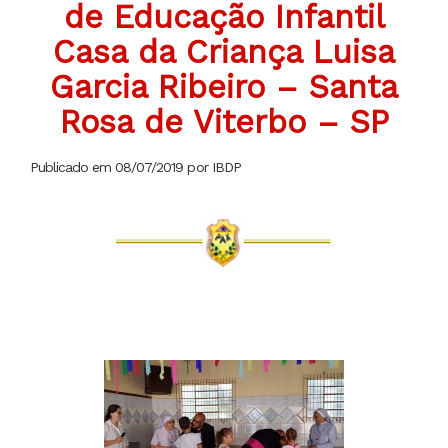
de Educação Infantil
Casa da Criança Luisa
Garcia Ribeiro – Santa
Rosa de Viterbo – SP
Publicado em 08/07/2019 por IBDP