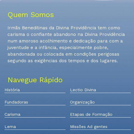
Quem Somos
Irmãs Beneditinas da Divina Providência tem como
carisma o confiante abandono na Divina Providência
num amoroso acolhimento e dedicação para com a
juventude e a infância, especialmente pobre,
abandonada ou colocada em condições perigosas
segundo as exigências dos tempos e dos lugares.
Navegue Rápido
História
Lectio Divina
Fundadoras
Organização
Carisma
Etapas de Formação
Lema
Missões Ad gentes