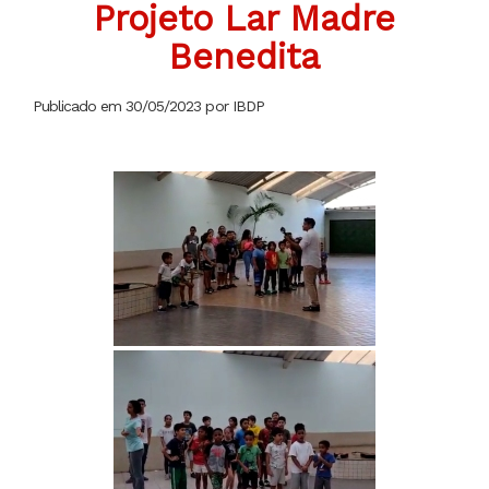
Projeto Lar Madre
Benedita
Publicado em 30/05/2023 por IBDP