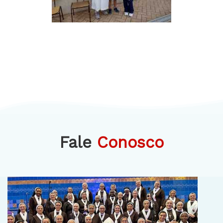
Fale
Conosco