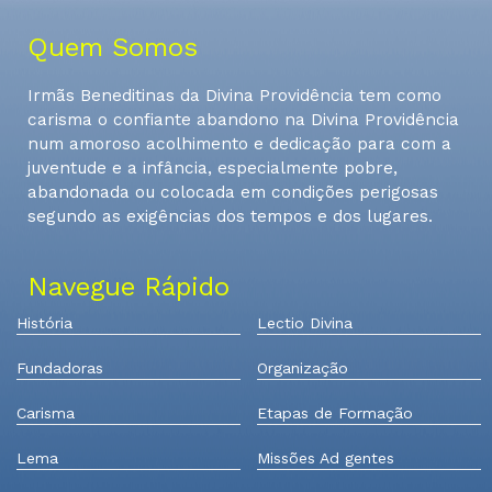
Quem Somos
Irmãs Beneditinas da Divina Providência tem como
carisma o confiante abandono na Divina Providência
num amoroso acolhimento e dedicação para com a
juventude e a infância, especialmente pobre,
abandonada ou colocada em condições perigosas
segundo as exigências dos tempos e dos lugares.
Navegue Rápido
História
Lectio Divina
Fundadoras
Organização
Carisma
Etapas de Formação
Lema
Missões Ad gentes