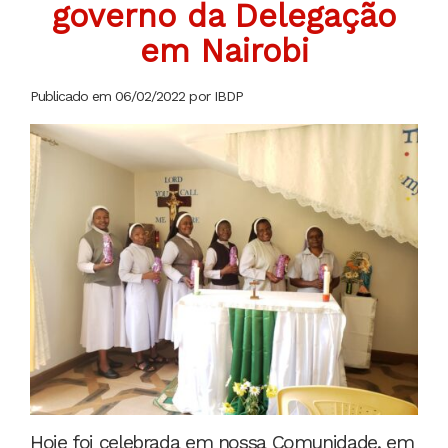
governo da Delegação
em Nairobi
Publicado em 06/02/2022 por IBDP
Hoje foi celebrada em nossa Comunidade, em