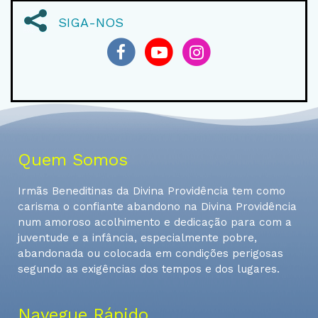
SIGA-NOS
Quem Somos
Irmãs Beneditinas da Divina Providência tem como
carisma o confiante abandono na Divina Providência
num amoroso acolhimento e dedicação para com a
juventude e a infância, especialmente pobre,
abandonada ou colocada em condições perigosas
segundo as exigências dos tempos e dos lugares.
Navegue Rápido