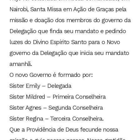
Nairobi, Santa Missa em Ação de Graças pela
missão e doação dos membros do governo da
Delegação que finda seu mandato e pedindo
luzes do Divino Espírito Santo para o Novo
governo da Delegação que inicia seu mandato
amanhã.
O novo Governo é formado por:
Sister Emily – Delegada
Sister Mildred – Primeira Conselheira
Sister Agnes – Segunda Conselheira
Sister Regina – Terceira Conselheira.
Que a Providência de Deus fecunde nossa