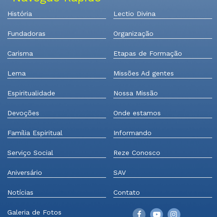
História
Lectio Divina
Fundadoras
Organização
Carisma
Etapas de Formação
Lema
Missões Ad gentes
Espiritualidade
Nossa Missão
Devoções
Onde estamos
Família Espiritual
Informando
Serviço Social
Reze Conosco
Aniversário
SAV
Notícias
Contato
Galeria de Fotos