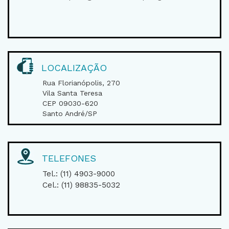
LOCALIZAÇÃO
Rua Florianópolis, 270
Vila Santa Teresa
CEP 09030-620
Santo André/SP
TELEFONES
Tel.: (11) 4903-9000
Cel.: (11) 98835-5032