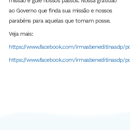
missão e guie nossos passos. Nossa gratidão
ao Governo que finda sua missão e nossos
parabéns para aquelas que tomam posse.
Veja mais:
https://www.facebook.com/irmasbeneditinasdp/p
https://www.facebook.com/irmasbeneditinasdp/p