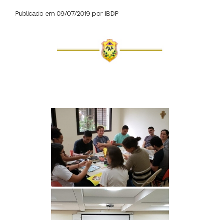
Publicado em 09/07/2019 por IBDP