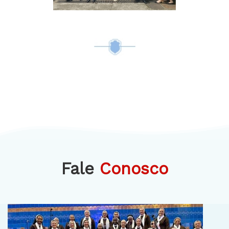
Fale
Conosco