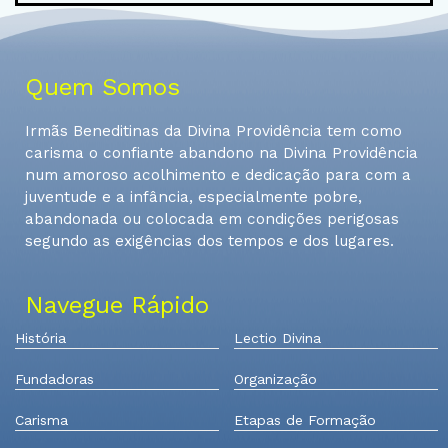
Quem Somos
Irmãs Beneditinas da Divina Providência tem como
carisma o confiante abandono na Divina Providência
num amoroso acolhimento e dedicação para com a
juventude e a infância, especialmente pobre,
abandonada ou colocada em condições perigosas
segundo as exigências dos tempos e dos lugares.
Navegue Rápido
História
Lectio Divina
Fundadoras
Organização
Carisma
Etapas de Formação