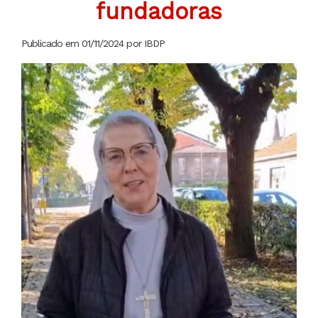
fundadoras
Publicado em 01/11/2024 por IBDP