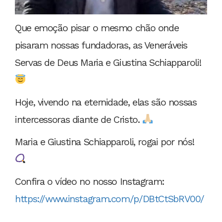
Que emoção pisar o mesmo chão onde
pisaram nossas fundadoras, as Veneráveis
Servas de Deus Maria e Giustina Schiapparoli!
Hoje, vivendo na eternidade, elas são nossas
intercessoras diante de Cristo.
Maria e Giustina Schiapparoli, rogai por nós!
Confira o vídeo no nosso Instagram:
https://www.instagram.com/p/DBtCtSbRV00/