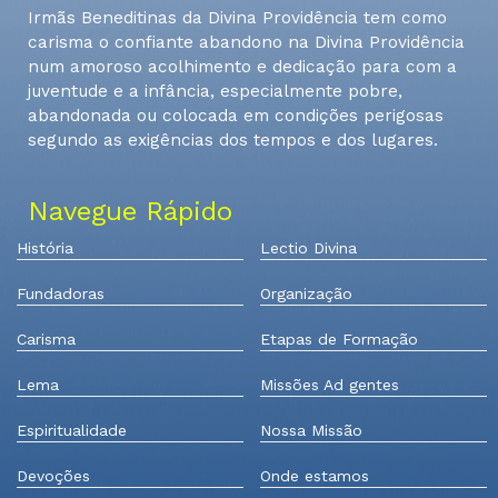
Irmãs Beneditinas da Divina Providência tem como
carisma o confiante abandono na Divina Providência
num amoroso acolhimento e dedicação para com a
juventude e a infância, especialmente pobre,
abandonada ou colocada em condições perigosas
segundo as exigências dos tempos e dos lugares.
Navegue Rápido
História
Lectio Divina
Fundadoras
Organização
Carisma
Etapas de Formação
Lema
Missões Ad gentes
Espiritualidade
Nossa Missão
Devoções
Onde estamos