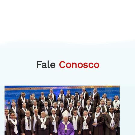
Fale
Conosco