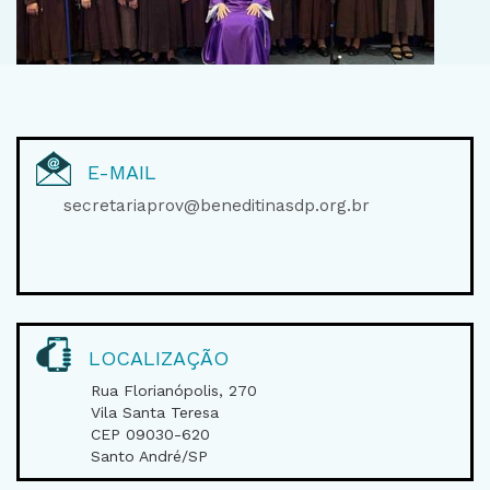
E-MAIL
secretariaprov@beneditinasdp.org.br
LOCALIZAÇÃO
Rua Florianópolis, 270
Vila Santa Teresa
CEP 09030-620
Santo André/SP