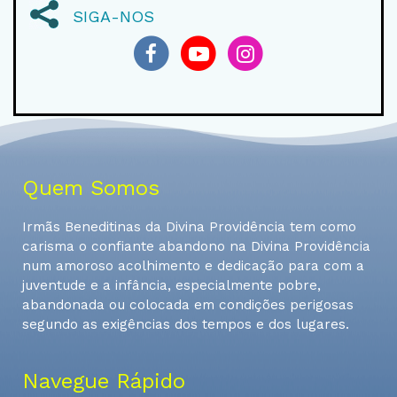
SIGA-NOS
Quem Somos
Irmãs Beneditinas da Divina Providência tem como
carisma o confiante abandono na Divina Providência
num amoroso acolhimento e dedicação para com a
juventude e a infância, especialmente pobre,
abandonada ou colocada em condições perigosas
segundo as exigências dos tempos e dos lugares.
Navegue Rápido