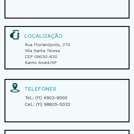
LOCALIZAÇÃO
Rua Florianópolis, 270
Vila Santa Teresa
CEP 09030-620
Santo André/SP
TELEFONES
Tel.: (11) 4903-9000
Cel.: (11) 98835-5032