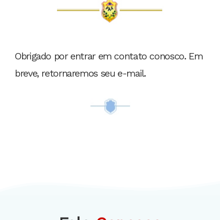
Obrigado por entrar em contato conosco. Em
breve, retornaremos seu e-mail.