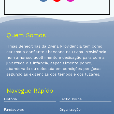
Quem Somos
Irmãs Beneditinas da Divina Providência tem como
carisma o confiante abandono na Divina Providência
num amoroso acolhimento e dedicação para com a
juventude e a infância, especialmente pobre,
abandonada ou colocada em condições perigosas
segundo as exigências dos tempos e dos lugares.
Navegue Rápido
História
Lectio Divina
Fundadoras
Organização