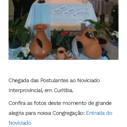
Chegada das Postulantes ao Noviciado
Interprovincial, em Curitiba.
Confira as fotos deste momento de grande
alegria para nossa Congregação:
Entrada do
Noviciado