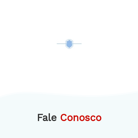
Fale
Conosco