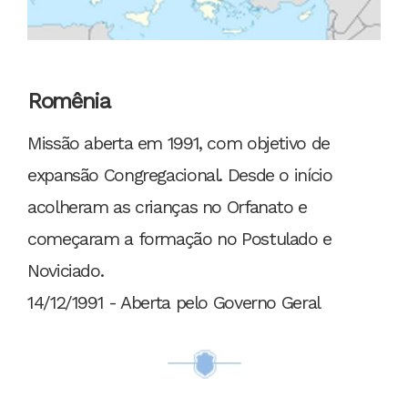
Romênia
Missão aberta em 1991, com objetivo de
expansão Congregacional. Desde o início
acolheram as crianças no Orfanato e
começaram a formação no Postulado e
Noviciado.
14/12/1991 - Aberta pelo Governo Geral