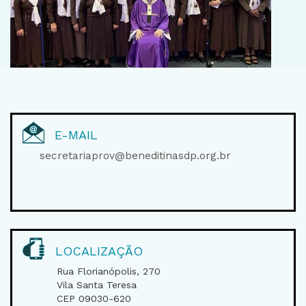
E-MAIL
secretariaprov@beneditinasdp.org.br
LOCALIZAÇÃO
Rua Florianópolis, 270
Vila Santa Teresa
CEP 09030-620