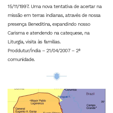
15/11/1997. Uma nova tentativa de acertar na
missão em terras indianas, através de nossa
presença Beneditina, expandindo nosso
Carisma e atendendo na catequese, na
Liturgia, visita às famílias.
Proddutur/Índia – 21/04/2007 – 2ª
comunidade.