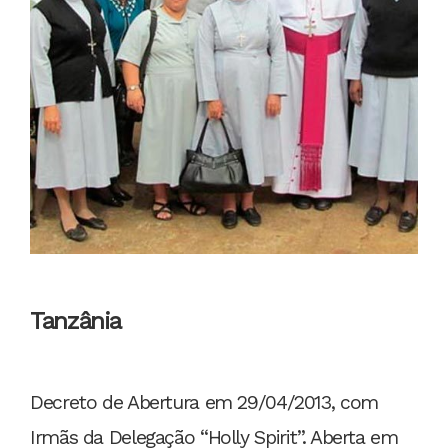
Tanzânia
Decreto de Abertura em 29/04/2013, com
Irmãs da Delegação “Holly Spirit”. Aberta em