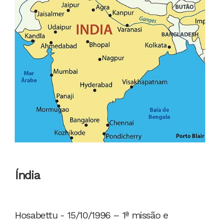
Índia
Hosabettu - 15/10/1996 – 1ª missão e