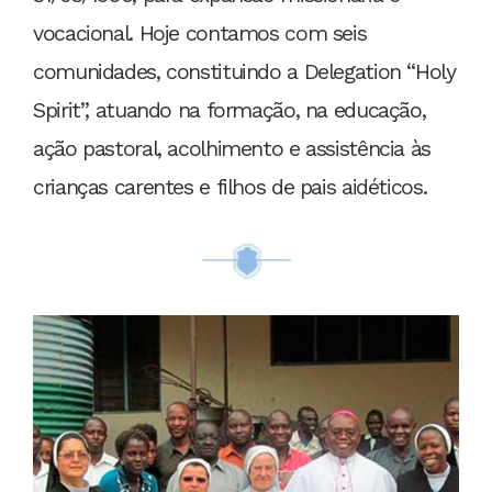
vocacional. Hoje contamos com seis
comunidades, constituindo a Delegation “Holy
Spirit”, atuando na formação, na educação,
ação pastoral, acolhimento e assistência às
crianças carentes e filhos de pais aidéticos.