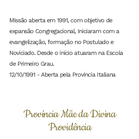
Missão aberta em 1991, com objetivo de
expansão Congregacional, Iniciaram com a
evangelização, formação no Postulado e
Noviciado. Desde o início atuaram na Escola
de Primeiro Grau.
12/10/1991 - Aberta pela Província Italiana
Província Mãe da Divina
Providência