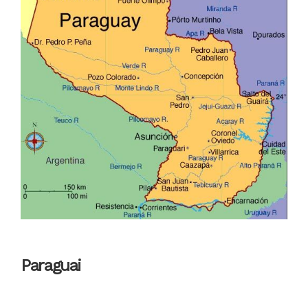
Paraguai