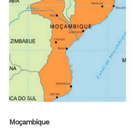
Moçambique