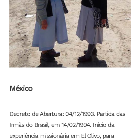
México
Decreto de Abertura: 04/12/1993. Partida das
Irmãs do Brasil, em 14/02/1994. Início da
experiência missionária em El Olivo, para