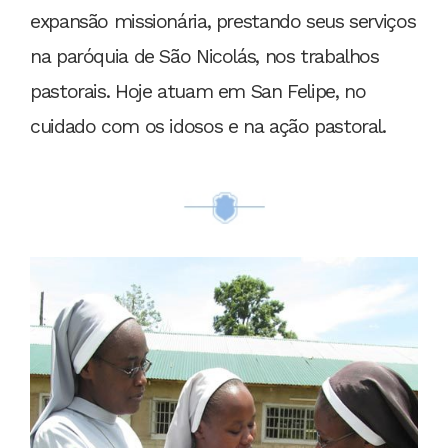
expansão missionária, prestando seus serviços
na paróquia de São Nicolás, nos trabalhos
pastorais. Hoje atuam em San Felipe, no
cuidado com os idosos e na ação pastoral.