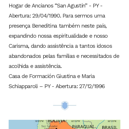
Hogar de Ancianos “San Agustín” - PY -
Abertura: 29/04/1990. Para sermos uma
presença Beneditina também neste país,
expandindo nossa espiritualidade e nosso
Carisma, dando assistência a tantos idosos
abandonados pelas famílias e necessitados de
acolhida e assistência.
Casa de Formación Giustina e Maria
Schiapparoli – PY - Abertura: 27/12/1996