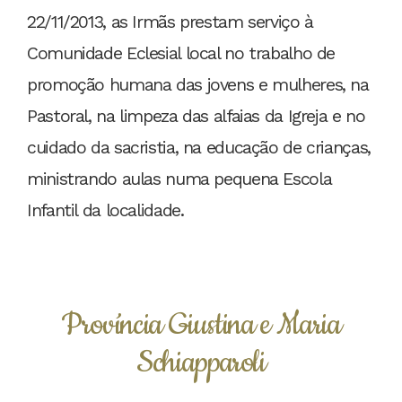
22/11/2013, as Irmãs prestam serviço à
Comunidade Eclesial local no trabalho de
promoção humana das jovens e mulheres, na
Pastoral, na limpeza das alfaias da Igreja e no
cuidado da sacristia, na educação de crianças,
ministrando aulas numa pequena Escola
Infantil da localidade.
Província Giustina e Maria
Schiapparoli