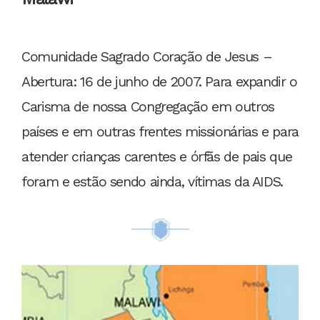
Comunidade Sagrado Coração de Jesus –
Abertura: 16 de junho de 2007. Para expandir o
Carisma de nossa Congregação em outros
países e em outras frentes missionárias e para
atender crianças carentes e órfãs de pais que
foram e estão sendo ainda, vítimas da AIDS.