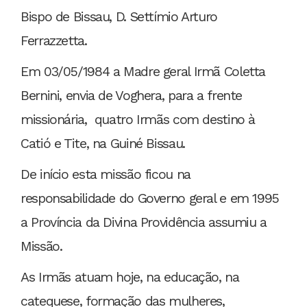
Bispo de Bissau, D. Settímio Arturo
Ferrazzetta.
Em 03/05/1984 a Madre geral Irmã Coletta
Bernini, envia de Voghera, para a frente
missionária, quatro Irmãs com destino à
Catió e Tite, na Guiné Bissau.
De início esta missão ficou na
responsabilidade do Governo geral e em 1995
a Província da Divina Providência assumiu a
Missão.
As Irmãs atuam hoje, na educação, na
catequese, formação das mulheres,