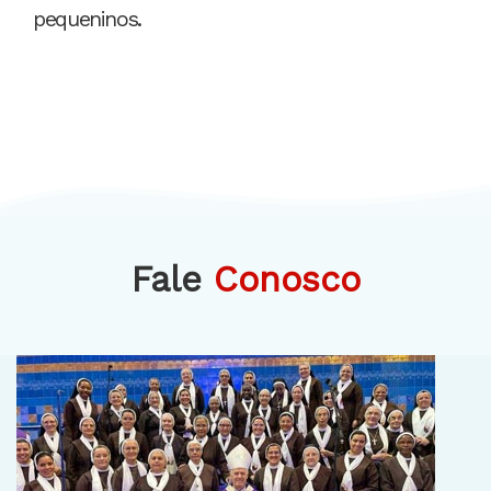
pequeninos.
Fale
Conosco