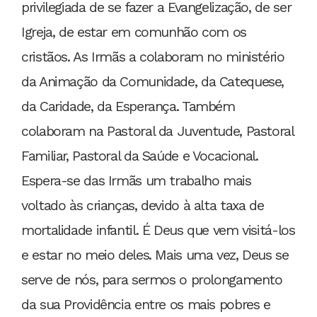
privilegiada de se fazer a Evangelização, de ser
Igreja, de estar em comunhão com os
cristãos. As Irmãs a colaboram no ministério
da Animação da Comunidade, da Catequese,
da Caridade, da Esperança. Também
colaboram na Pastoral da Juventude, Pastoral
Familiar, Pastoral da Saúde e Vocacional.
Espera-se das Irmãs um trabalho mais
voltado às crianças, devido à alta taxa de
mortalidade infantil. É Deus que vem visitá-los
e estar no meio deles. Mais uma vez, Deus se
serve de nós, para sermos o prolongamento
da sua Providência entre os mais pobres e