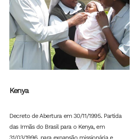
Kenya
Decreto de Abertura em 30/11/1995. Partida
das Irmãs do Brasil para o Kenya, em
31/03/1996, para expansão missionária e