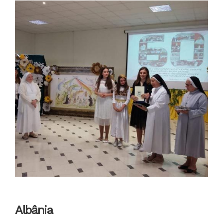
Albânia