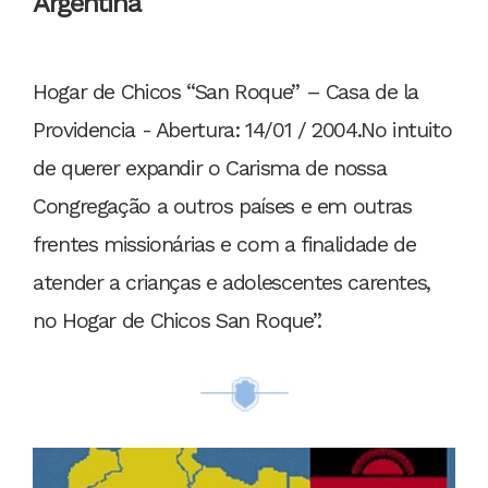
Argentina
Hogar de Chicos “San Roque” – Casa de la
Providencia - Abertura: 14/01 / 2004.No intuito
de querer expandir o Carisma de nossa
Congregação a outros países e em outras
frentes missionárias e com a finalidade de
atender a crianças e adolescentes carentes,
no Hogar de Chicos San Roque”.