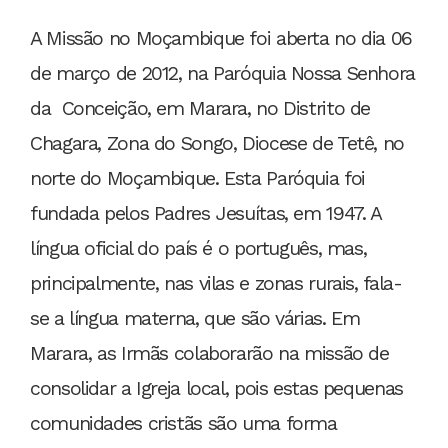
A Missão no Moçambique foi aberta no dia 06
de março de 2012, na Paróquia Nossa Senhora
da Conceição, em Marara, no Distrito de
Chagara, Zona do Songo, Diocese de Tetê, no
norte do Moçambique. Esta Paróquia foi
fundada pelos Padres Jesuítas, em 1947. A
língua oficial do país é o português, mas,
principalmente, nas vilas e zonas rurais, fala-
se a língua materna, que são várias. Em
Marara, as Irmãs colaborarão na missão de
consolidar a Igreja local, pois estas pequenas
comunidades cristãs são uma forma