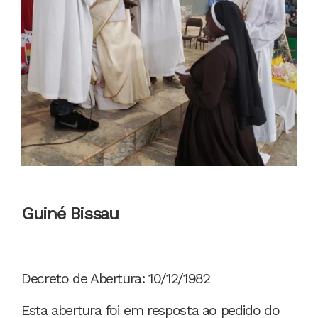
Guiné Bissau
Decreto de Abertura: 10/12/1982
Esta abertura foi em resposta ao pedido do