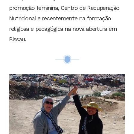
promoção feminina, Centro de Recuperação
Nutricional e recentemente na formação
religiosa e pedagógica na nova abertura em
Bissau.