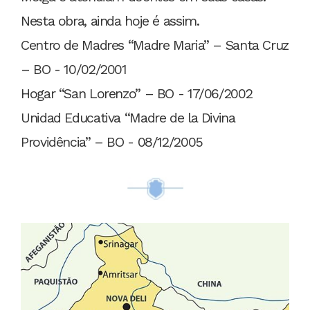
Nesta obra, ainda hoje é assim.
Centro de Madres “Madre Maria” – Santa Cruz
– BO - 10/02/2001
Hogar “San Lorenzo” – BO - 17/06/2002
Unidad Educativa “Madre de la Divina
Providência” – BO - 08/12/2005