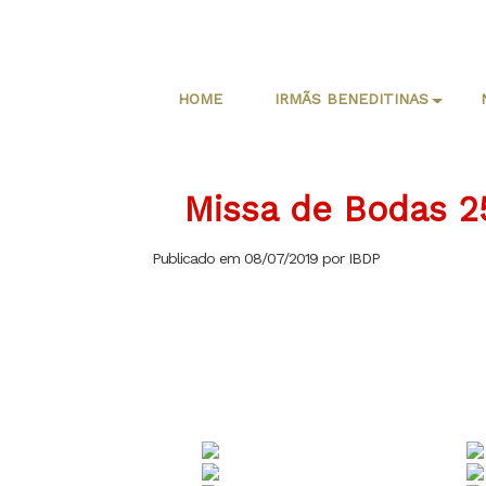
HOME
IRMÃS BENEDITINAS
Missa de Bodas 2
Publicado em 08/07/2019 por IBDP