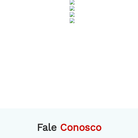
Fale
Conosco