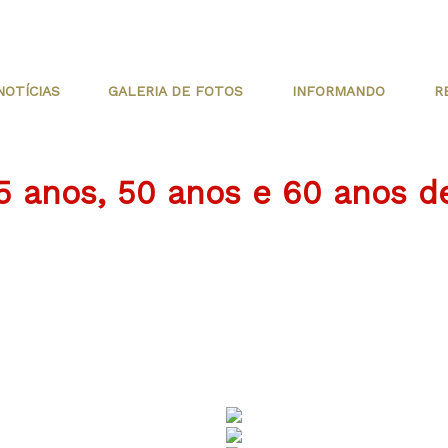
NOTÍCIAS
GALERIA DE FOTOS
INFORMANDO
R
5 anos, 50 anos e 60 anos d