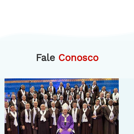
Fale
Conosco