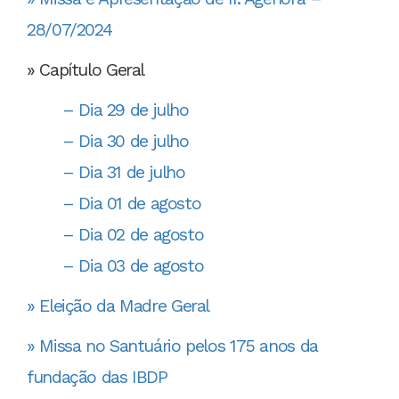
28/07/2024
» Capítulo Geral
– Dia 29 de julho
– Dia 30 de julho
– Dia 31 de julho
– Dia 01 de agosto
– Dia 02 de agosto
– Dia 03 de agosto
» Eleição da Madre Geral
» Missa no Santuário pelos 175 anos da
fundação das IBDP