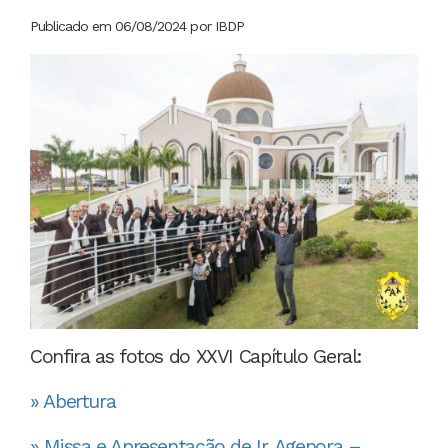
Publicado em 06/08/2024 por IBDP
Confira as fotos do XXVI Capítulo Geral:
» Abertura
» Missa e Apresentação de Ir. Agenora –