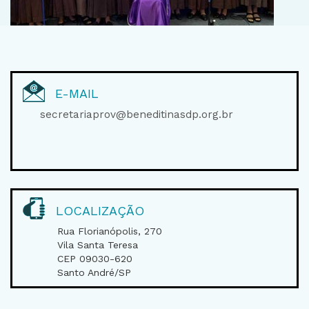
E-MAIL
secretariaprov@beneditinasdp.org.br
LOCALIZAÇÃO
Rua Florianópolis, 270
Vila Santa Teresa
CEP 09030-620
Santo André/SP