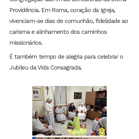
Providência. Em Roma, coração da Igreja,
vivenciam-se dias de comunhão, fidelidade ao
carisma e alinhamento dos caminhos
missionários.
É também tempo de alegria para celebrar o
Jubileu da Vida Consagrada.