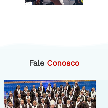
Fale
Conosco