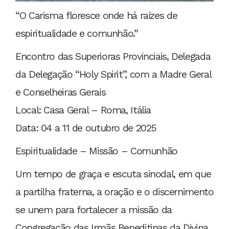
“O Carisma floresce onde há raízes de
espiritualidade e comunhão.”
Encontro das Superioras Provinciais, Delegada
da Delegação “Holy Spirit”, com a Madre Geral
e Conselheiras Gerais
Local: Casa Geral – Roma, Itália
Data: 04 a 11 de outubro de 2025
Espiritualidade – Missão – Comunhão
Um tempo de graça e escuta sinodal, em que
a partilha fraterna, a oração e o discernimento
se unem para fortalecer a missão da
Congregação das Irmãs Beneditinas da Divina