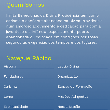
Quem Somos
Irmãs Beneditinas da Divina Providência tem como
carisma o confiante abandono na Divina Providência
num amoroso acolhimento e dedicação para com a
juventude e a infância, especialmente pobre,
abandonada ou colocada em condições perigosas
segundo as exigências dos tempos e dos lugares.
Navegue Rápido
História
Lectio Divina
Fundadoras
Organização
Carisma
Etapas de Formação
Lema
Missões Ad gentes
Espiritualidade
Nossa Missão