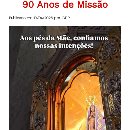
90 Anos de Missão
Publicado em 18/04/2026 por IBDP