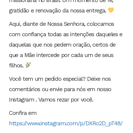
missionária no Brasil. Um momento de fé,
gratidão e renovação da nossa entrega.
Aqui, diante de Nossa Senhora, colocamos
com confiança todas as intenções daqueles e
daquelas que nos pedem oração, certos de
que a Mãe intercede por cada um de seus
filhos.
Você tem um pedido especial? Deixe nos
comentários ou envie para nós em nosso
Instagram . Vamos rezar por você.
Confira em
https://www.instagram.com/p/DXRo2D_pT48/