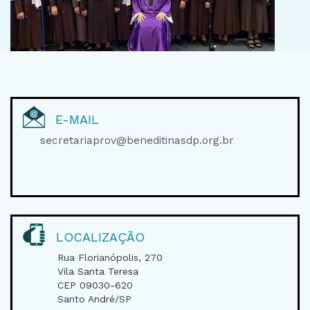
E-MAIL
secretariaprov@beneditinasdp.org.br
LOCALIZAÇÃO
Rua Florianópolis, 270
Vila Santa Teresa
CEP 09030-620
Santo André/SP