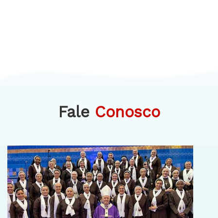
Fale
Conosco