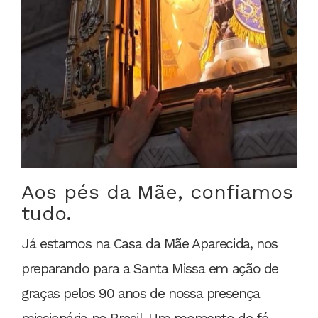
Aos pés da Mãe, confiamos
tudo.
Já estamos na Casa da Mãe Aparecida, nos
preparando para a Santa Missa em ação de
graças pelos 90 anos de nossa presença