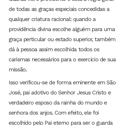
de todas as graças especiais concedidas a
qualquer criatura racional: quando a
providência divina escolhe alguém para uma
graça perticular ou estado superior, também
dá à pessoa assim escolhida todos os
carismas necessários para o exercício de sua
missão.
Isso verificou-se de forma eminente em São
José, pai adotivo do Senhor Jesus Cristo e
verdadeiro esposo da rainha do mundo e
senhora dos anjos. Com efeito, ele foi
escolhido pelo Pai eterno para ser o guarda