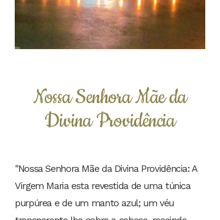
Nossa Senhora Mãe da
Divina Providência
"Nossa Senhora Mãe da Divina Providência: A
Virgem Maria esta revestida de uma túnica
purpúrea e de um manto azul; um véu