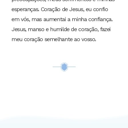
esperanças. Coração de Jesus, eu confio
em vós, mas aumentai a minha confiança.
Jesus, manso e humilde de coração, fazei
meu coração semelhante ao vosso.