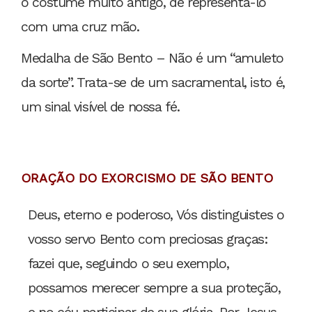
o costume muito antigo, de representá-lo
com uma cruz mão.
Medalha de São Bento – Não é um “amuleto
da sorte”. Trata-se de um sacramental, isto é,
um sinal visível de nossa fé.
ORAÇÃO DO EXORCISMO DE SÃO BENTO
Deus, eterno e poderoso, Vós distinguistes o
vosso servo Bento com preciosas graças:
fazei que, seguindo o seu exemplo,
possamos merecer sempre a sua proteção,