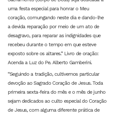
uma festa especial para honrar o Meu
coração, comungando neste dia e dando-lhe
a devida reparação por meio de um ato de
desagravo, para reparar as indignidades que
recebeu durante o tempo em que esteve
exposto sobre os altares.” Livro de oração:
Acenda a Luz do Pe. Alberto Gamberini.
“Seguindo a tradição, cultivemos particular
devoção ao Sagrado Coração de Jesus. Toda
primeira sexta-feira do mês e o mês de junho
sejam dedicados ao culto especial do Coração
de Jesus, com alguma diferente prática de