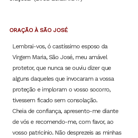
ORAÇÃO À SÃO JOSÉ
Lembrai-vos, ó castíssimo esposo da
Virgem Maria, São José, meu amável
protetor, que nunca se ouviu dizer que
alguns daqueles que invocaram a vossa
proteção e imploram o vosso socorro,
tivessem ficado sem consolação.
Cheia de confiança, apresento-me diante
de vós e recomendo-me, com favor, ao
vosso patricínio. Não desprezeis as minhas