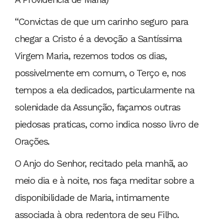
“Convictas de que um carinho seguro para
chegar a Cristo é a devoção a Santíssima
Virgem Maria, rezemos todos os dias,
possivelmente em comum, o Terço e, nos
tempos a ela dedicados, particularmente na
solenidade da Assunção, façamos outras
piedosas praticas, como indica nosso livro de
Orações.
O Anjo do Senhor, recitado pela manhã, ao
meio dia e à noite, nos faça meditar sobre a
disponibilidade de Maria, intimamente
associada à obra redentora de seu Filho.