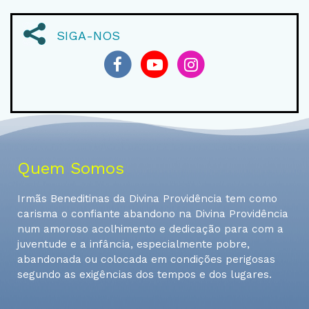
SIGA-NOS
Quem Somos
Irmãs Beneditinas da Divina Providência tem como
carisma o confiante abandono na Divina Providência
num amoroso acolhimento e dedicação para com a
juventude e a infância, especialmente pobre,
abandonada ou colocada em condições perigosas
segundo as exigências dos tempos e dos lugares.