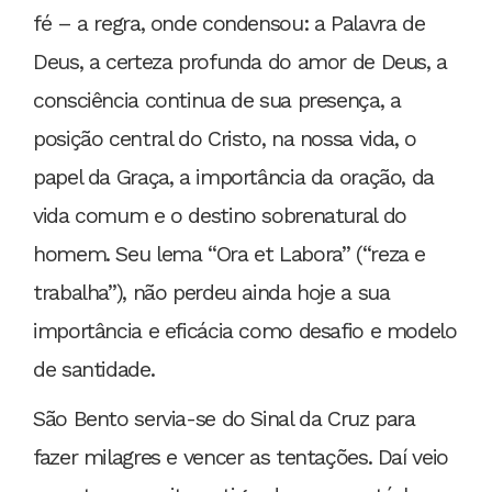
fé – a regra, onde condensou: a Palavra de
Deus, a certeza profunda do amor de Deus, a
consciência continua de sua presença, a
posição central do Cristo, na nossa vida, o
papel da Graça, a importância da oração, da
vida comum e o destino sobrenatural do
homem. Seu lema “Ora et Labora” (“reza e
trabalha”), não perdeu ainda hoje a sua
importância e eficácia como desafio e modelo
de santidade.
São Bento servia-se do Sinal da Cruz para
fazer milagres e vencer as tentações. Daí veio