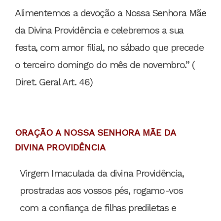
Alimentemos a devoção a Nossa Senhora Mãe
da Divina Providência e celebremos a sua
festa, com amor filial, no sábado que precede
o terceiro domingo do mês de novembro.” (
Diret. Geral Art. 46)
ORAÇÃO A NOSSA SENHORA MÃE DA
DIVINA PROVIDÊNCIA
Virgem Imaculada da divina Providência,
prostradas aos vossos pés, rogamo-vos
com a confiança de filhas prediletas e