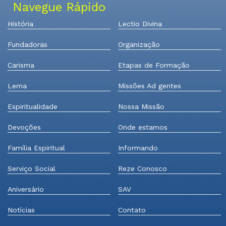
Navegue Rápido
História
Lectio Divina
Fundadoras
Organização
Carisma
Etapas de Formação
Lema
Missões Ad gentes
Espiritualidade
Nossa Missão
Devoções
Onde estamos
Família Espiritual
Informando
Serviço Social
Reze Conosco
Aniversário
SAV
Notícias
Contato