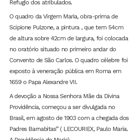
Refugio dos atribulados.
O quadro da Virgem Maria, obra-prima de
Scipione Pulzone, a pintura , que tem 54cm
de altura sobre 42cm de largura, foi colocada
no oratório situado no primeiro andar do
Convento de São Carlos. O quadro célebre foi
exposto à veneração pública em Roma em
1659 o Papa Alexandre VII.
A devoção a Nossa Senhora Mãe da Divina
Providência, começou a ser divulgada no
Brasil, em agosto de 1903 com a chegada dos
Padres Barnabitas” ( LECOURIEX, Paulo Maria.
A Providência de Maria)