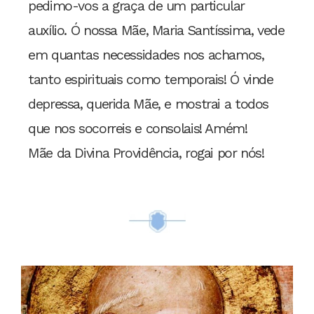
pedimo-vos a graça de um particular
auxílio. Ó nossa Mãe, Maria Santíssima, vede
em quantas necessidades nos achamos,
tanto espirituais como temporais! Ó vinde
depressa, querida Mãe, e mostrai a todos
que nos socorreis e consolais! Amém!
Mãe da Divina Providência, rogai por nós!