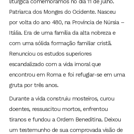
litúrgica comemoramos no dia 11 de julho.
Patriarca dos Monges do Ocidente. Nasceu
por volta do ano 480, na Província de Núrsia –
Itália. Era de uma família da alta nobreza e
com uma sólida formação familiar cristã.
Renunciou os estudos superiores
escandalizado com a vida imoral que
encontrou em Roma e foi refugiar-se em uma
gruta por três anos.
Durante a vida construiu mosteiros, curou
doentes, ressuscitou mortos, enfrentou
tiranos e fundou a Ordem Beneditina. Deixou
um testemunho de sua comprovada visão de