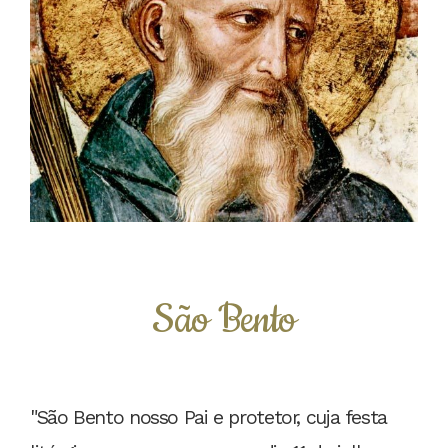
São Bento
"São Bento nosso Pai e protetor, cuja festa